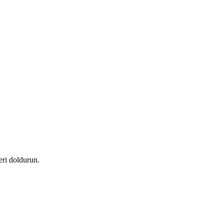
ri doldurun.