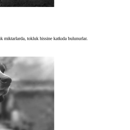
ük miktarlarda, tokluk hissine katkıda bulunurlar.