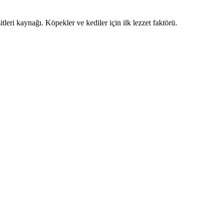
eri kaynağı. Köpekler ve kediler için ilk lezzet faktörü.