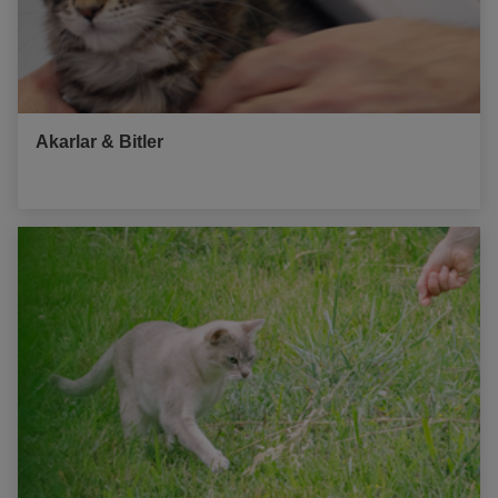
Akarlar & Bitler