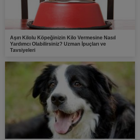
Aşırı Kilolu Köpeğinizin Kilo Vermesine Nasıl
Yardımcı Olabilirsiniz? Uzman İpuçları ve
Tavsiyeleri