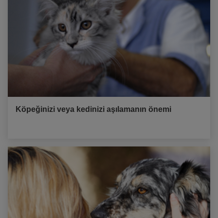
Köpeğinizi veya kedinizi aşılamanın önemi