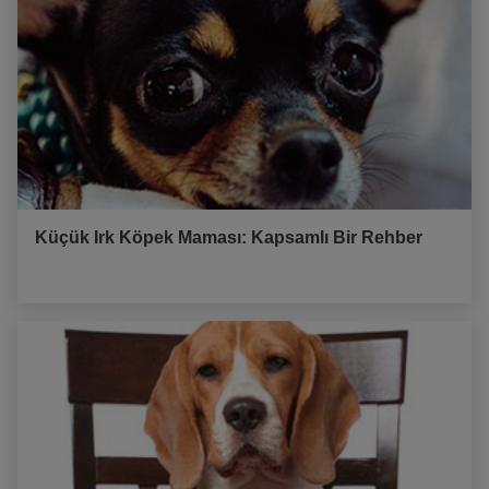
Küçük Irk Köpek Maması: Kapsamlı Bir Rehber