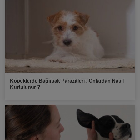
Köpeklerde Bağırsak Parazitleri : Onlardan Nasıl
Kurtulunur ?