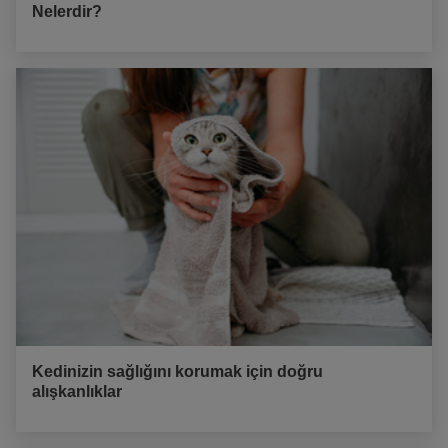
Nelerdir?
Kedinizin sağlığını korumak için doğru
alışkanlıklar