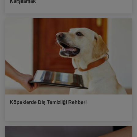
Karşılamak
Köpeklerde Diş Temizliği Rehberi