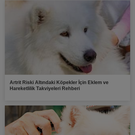
Artrit Riski Altındaki Köpekler İçin Eklem ve
Hareketlilik Takviyeleri Rehberi