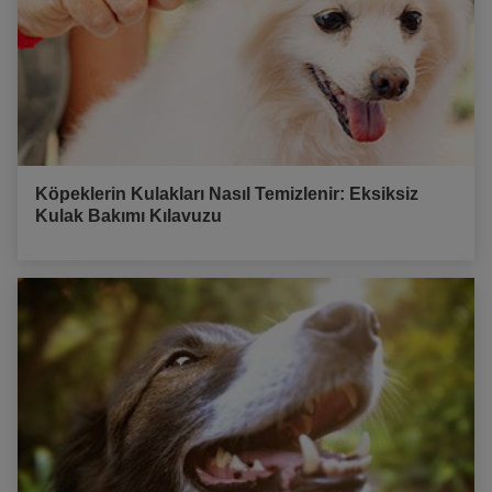
Köpeklerin Kulakları Nasıl Temizlenir: Eksiksiz
Kulak Bakımı Kılavuzu