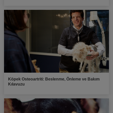
Köpek Osteoartriti: Beslenme, Önleme ve Bakım
Kılavuzu