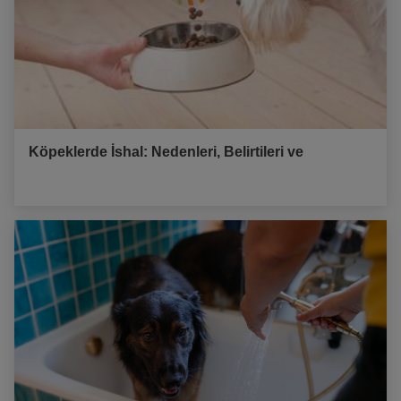
Köpeklerde İshal: Nedenleri, Belirtileri ve