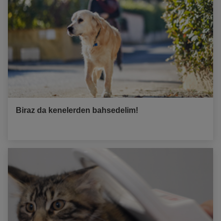
Biraz da kenelerden bahsedelim!