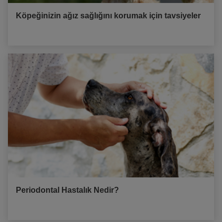
Köpeğinizin ağız sağlığını korumak için tavsiyeler
Periodontal Hastalık Nedir?