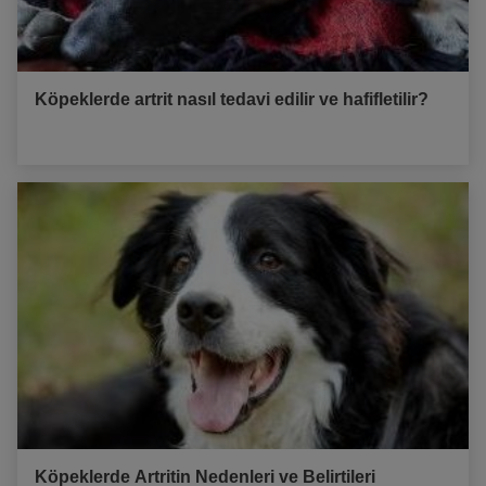
Köpeklerde artrit nasıl tedavi edilir ve hafifletilir?
Köpeklerde Artritin Nedenleri ve Belirtileri