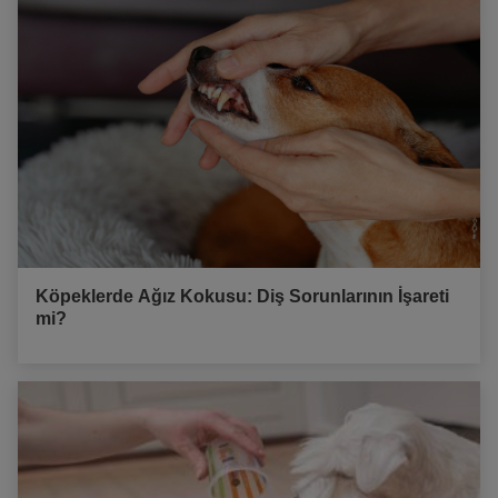
Köpeklerde Ağız Kokusu: Diş Sorunlarının İşareti
mi?