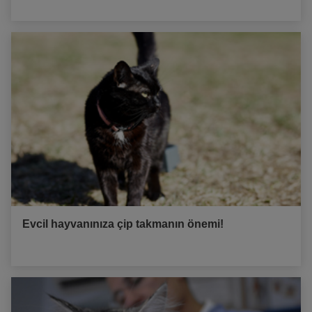
Evcil hayvanınıza çip takmanın önemi!