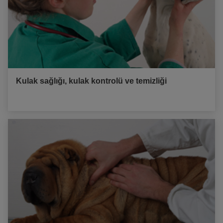
Kulak sağlığı, kulak kontrolü ve temizliği