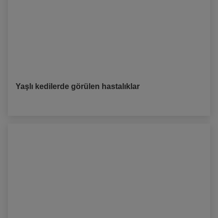
Yaşlı kedilerde görülen hastalıklar