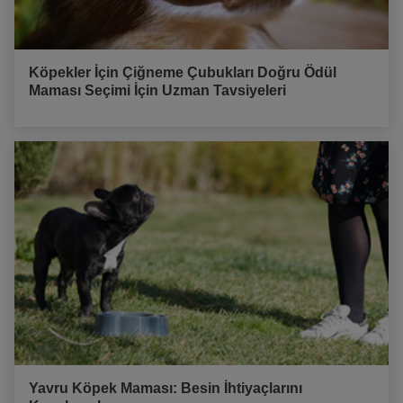
Köpekler İçin Çiğneme Çubukları Doğru Ödül
Maması Seçimi İçin Uzman Tavsiyeleri
Yavru Köpek Maması: Besin İhtiyaçlarını