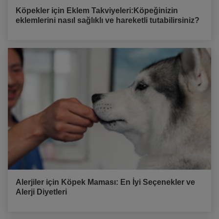
Köpekler için Eklem Takviyeleri:Köpeğinizin
eklemlerini nasıl sağlıklı ve hareketli tutabilirsiniz?
Alerjiler için Köpek Maması: En İyi Seçenekler ve
Alerji Diyetleri