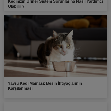
Kedinizin Üriner Sistem Sorunlarına Nasıl Yardımcı
Olabilir ?
Yavru Kedi Maması: Besin İhtiyaçlarının
Karşılanması