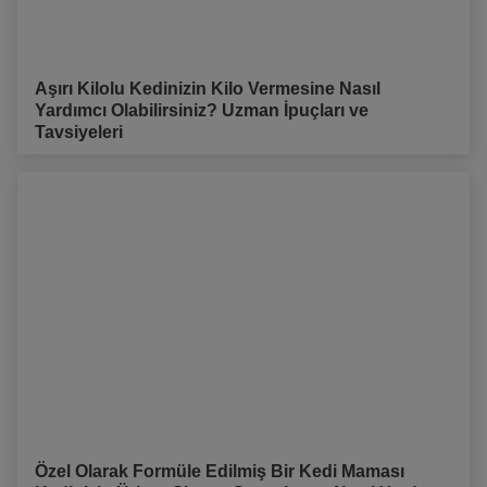
Aşırı Kilolu Kedinizin Kilo Vermesine Nasıl
Yardımcı Olabilirsiniz? Uzman İpuçları ve
Tavsiyeleri
Özel Olarak Formüle Edilmiş Bir Kedi Maması