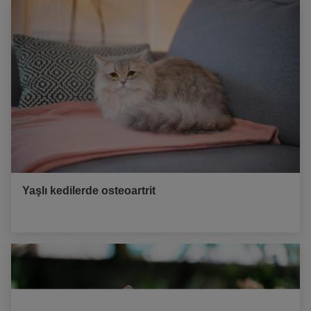
Yaşlı kedilerde osteoartrit