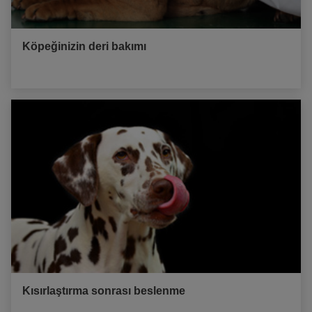
Köpeğinizin deri bakımı
Kısırlaştırma sonrası beslenme