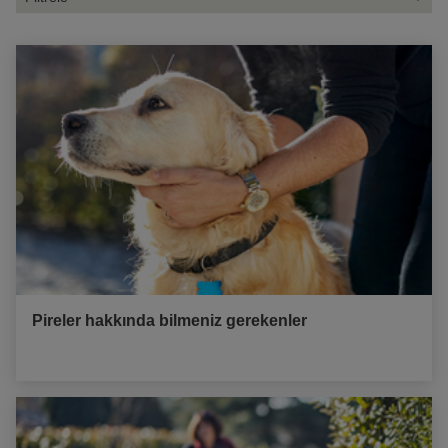
Pireler hakkında bilmeniz gerekenler