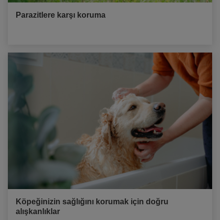
Parazitlere karşı koruma
Köpeğinizin sağlığını korumak için doğru
alışkanlıklar