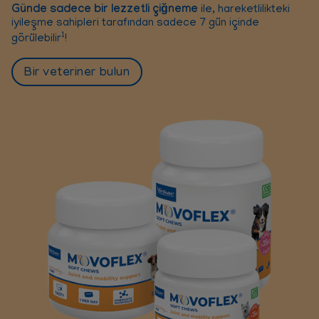
Günde sadece bir lezzetli çiğneme
ile, hareketlilikteki
iyileşme sahipleri tarafından sadece 7 gün içinde
1
görülebilir
!
Bir veteriner bulun