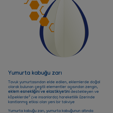
Yumurta kabuğu zarı
Tavuk yumurtasından elde edilen, eklemlerde doğal
olarak bulunan çeşitli elementler açısından zengin,
eklem esnekliğini ve elastikiyetini
destekleyen ve
2
köpeklerde
(ve insanlarda) hareketlilik üzerinde
kanıtlanmış etkisi olan yeni bir takviye
Yumurta kabuğu zarı, yumurta kabuğunun altında