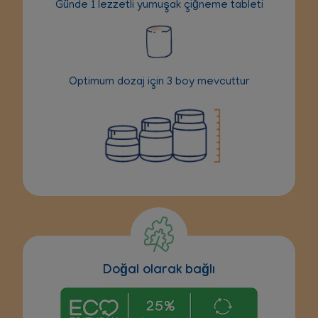
Günde 1 lezzetli yumuşak çiğneme tableti
Optimum dozaj için 3 boy mevcuttur
Doğal olarak bağlı