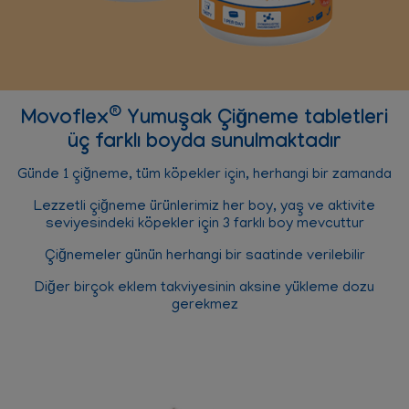
®
Movoflex
Yumuşak Çiğneme tabletleri
üç farklı boyda sunulmaktadır
Günde 1 çiğneme, tüm köpekler için, herhangi bir zamanda
Lezzetli çiğneme ürünlerimiz her boy, yaş ve aktivite
seviyesindeki köpekler için 3 farklı boy mevcuttur
Çiğnemeler günün herhangi bir saatinde verilebilir
Diğer birçok eklem takviyesinin aksine yükleme dozu
gerekmez