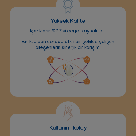
Yüksek Kalite
İçeriklerin %97'si
doğal kaynaklıdır
Birlikte son derece etkili bir şekilde çalışan
bileşenlerin sinerjik bir karışımı
Kullanımı kolay